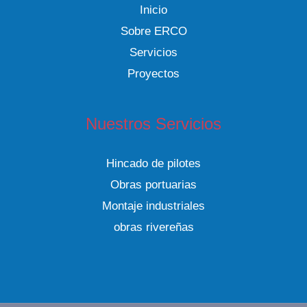
Inicio
Sobre ERCO
Servicios
Proyectos
Nuestros Servicios
Hincado de pilotes
Obras portuarias
Montaje industriales
obras rivereñas