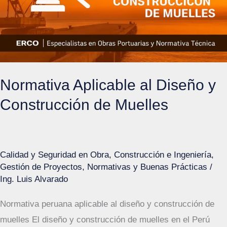
Normativa Aplicable al Diseño y
Construcción de Muelles
Calidad y Seguridad en Obra
,
Construcción e Ingeniería
,
Gestión de Proyectos
,
Normativas y Buenas Prácticas
/
Ing. Luis Alvarado
Normativa peruana aplicable al diseño y construcción de
muelles El diseño y construcción de muelles en el Perú