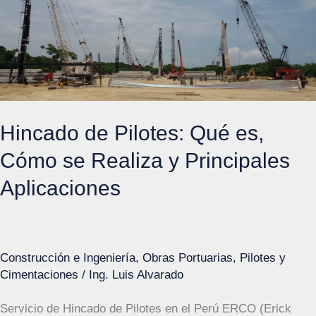
Hincado de Pilotes: Qué es,
Cómo se Realiza y Principales
Aplicaciones
Construcción e Ingeniería
,
Obras Portuarias
,
Pilotes y
Cimentaciones
/
Ing. Luis Alvarado
Servicio de Hincado de Pilotes en el Perú ERCO (Erick