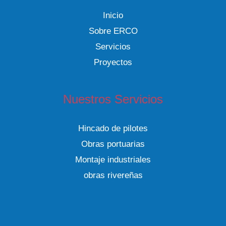
muelles
Inicio
Sobre ERCO
Servicios
Proyectos
Nuestros Servicios
Hincado de pilotes
Obras portuarias
Montaje industriales
obras rivereñas