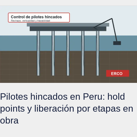
Pilotes hincados en Peru: hold
points y liberación por etapas en
obra