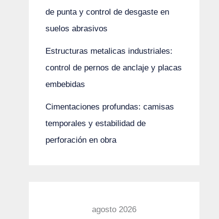
de punta y control de desgaste en
suelos abrasivos
Estructuras metalicas industriales:
control de pernos de anclaje y placas
embebidas
Cimentaciones profundas: camisas
temporales y estabilidad de
perforación en obra
agosto 2026