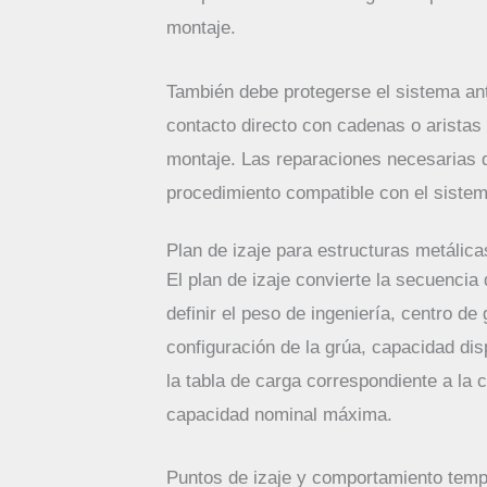
montaje.
También debe protegerse el sistema ant
contacto directo con cadenas o aristas 
montaje. Las reparaciones necesarias
procedimiento compatible con el sistem
Plan de izaje para estructuras metálica
El plan de izaje convierte la secuencia
definir el peso de ingeniería, centro de 
configuración de la grúa, capacidad dis
la tabla de carga correspondiente a la 
capacidad nominal máxima.
Puntos de izaje y comportamiento temp