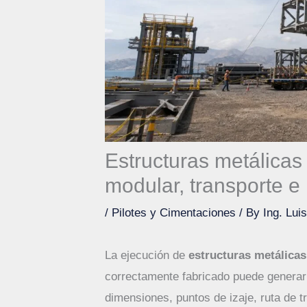
Estructuras metálicas 
modular, transporte e 
/
Pilotes y Cimentaciones
/ By
Ing. Lui
La ejecución de
estructuras metálicas
correctamente fabricado puede generar 
dimensiones, puntos de izaje, ruta de 