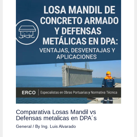
Comparativa Losas Mandil vs
Defensas metalicas en DPA´s
General
/ By
Ing. Luis Alvarado