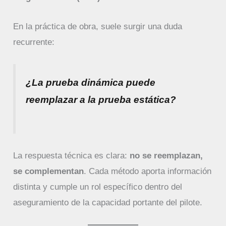
En la práctica de obra, suele surgir una duda
recurrente:
¿La prueba dinámica puede
reemplazar a la prueba estática?
La respuesta técnica es clara:
no se reemplazan,
se complementan
. Cada método aporta información
distinta y cumple un rol específico dentro del
aseguramiento de la capacidad portante del pilote.