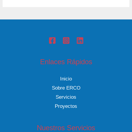
Enlaces Rápidos
Inicio
Sobre ERCO
Servicios
Proyectos
Nuestros Servicios