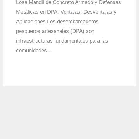
Losa Mandil de Concreto Armado y Defensas
Metálicas en DPA: Ventajas, Desventajas y
Aplicaciones Los desembarcaderos
pesqueros artesanales (DPA) son
infraestructuras fundamentales para las
comunidades…