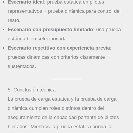
Escenario ideal:
prueba estática en pilotes
representativos + prueba dinámica para control del
resto.
Escenario con presupuesto limitado:
una prueba
estática bien seleccionada.
Escenario repetitivo con experiencia previa:
pruebas dinámicas con criterios claramente
sustentados.
5. Conclusión técnica
La prueba de carga estática y la prueba de carga
dinámica cumplen roles distintos dentro del
aseguramiento de la capacidad portante de pilotes
hincados. Mientras la prueba estática brinda la