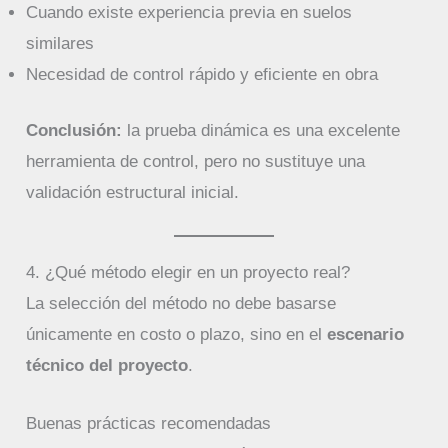
Cuando existe experiencia previa en suelos
similares
Necesidad de control rápido y eficiente en obra
Conclusión:
la prueba dinámica es una excelente
herramienta de control, pero no sustituye una
validación estructural inicial.
4. ¿Qué método elegir en un proyecto real?
La selección del método no debe basarse
únicamente en costo o plazo, sino en el
escenario
técnico del proyecto
.
Buenas prácticas recomendadas