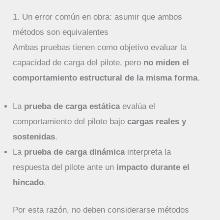
1. Un error común en obra: asumir que ambos
métodos son equivalentes
Ambas pruebas tienen como objetivo evaluar la
capacidad de carga del pilote, pero
no miden el
comportamiento estructural de la misma forma
.
La
prueba de carga estática
evalúa el
comportamiento del pilote bajo
cargas reales y
sostenidas
.
La
prueba de carga dinámica
interpreta la
respuesta del pilote ante un
impacto durante el
hincado
.
Por esta razón, no deben considerarse métodos