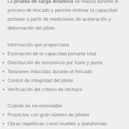
La
prueba de carga dinámica
se realiza durante el
proceso de hincado y permite estimar la capacidad
portante a partir de mediciones de aceleración y
deformación del pilote.
Información que proporciona
Estimación de la capacidad portante total
Distribución de resistencia por fuste y punta
Tensiones inducidas durante el hincado
Control de integridad del pilote
Verificación del criterio de rechazo
Cuándo es recomendable
Proyectos con gran número de pilotes
Obras repetitivas como muelles y plataformas