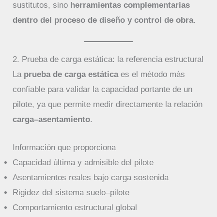
sustitutos, sino
herramientas complementarias
dentro del proceso de diseño y control de obra
.
2. Prueba de carga estática: la referencia estructural
La
prueba de carga estática
es el método más
confiable para validar la capacidad portante de un
pilote, ya que permite medir directamente la relación
carga–asentamiento
.
Información que proporciona
Capacidad última y admisible del pilote
Asentamientos reales bajo carga sostenida
Rigidez del sistema suelo–pilote
Comportamiento estructural global