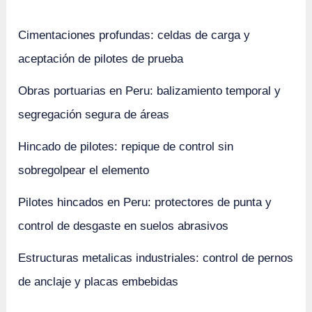
Cimentaciones profundas: celdas de carga y
aceptación de pilotes de prueba
Obras portuarias en Peru: balizamiento temporal y
segregación segura de áreas
Hincado de pilotes: repique de control sin
sobregolpear el elemento
Pilotes hincados en Peru: protectores de punta y
control de desgaste en suelos abrasivos
Estructuras metalicas industriales: control de pernos
de anclaje y placas embebidas