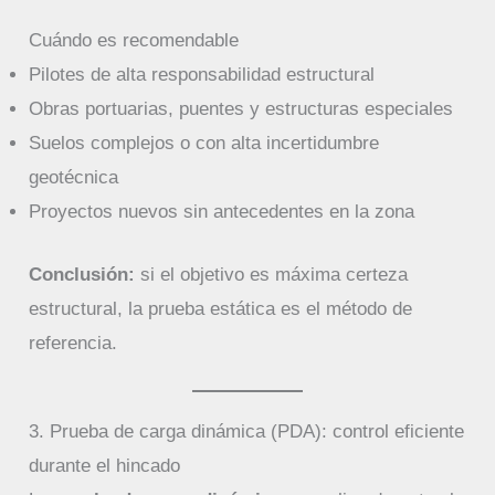
Cuándo es recomendable
Pilotes de alta responsabilidad estructural
Obras portuarias, puentes y estructuras especiales
Suelos complejos o con alta incertidumbre
geotécnica
Proyectos nuevos sin antecedentes en la zona
Conclusión:
si el objetivo es máxima certeza
estructural, la prueba estática es el método de
referencia.
3. Prueba de carga dinámica (PDA): control eficiente
durante el hincado