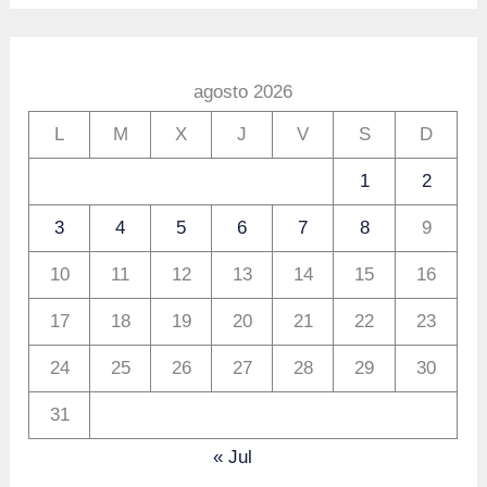
agosto 2026
L
M
X
J
V
S
D
1
2
3
4
5
6
7
8
9
10
11
12
13
14
15
16
17
18
19
20
21
22
23
24
25
26
27
28
29
30
31
« Jul