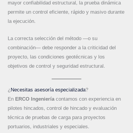
mayor confiabilidad estructural, la prueba dinámica
permite un control eficiente, rápido y masivo durante
la ejecución.
La correcta selección del método —o su
combinación— debe responder a la criticidad del
proyecto, las condiciones geotécnicas y los
objetivos de control y seguridad estructural.
¿
Necesitas asesoría especializada
?
En
ERCO Ingeniería
contamos con experiencia en
pilotes hincados, control de hincado y evaluación
técnica de pruebas de carga para proyectos
portuarios, industriales y especiales.