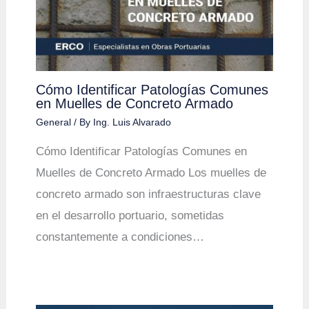
Cómo Identificar Patologías Comunes
en Muelles de Concreto Armado
General
/ By
Ing. Luis Alvarado
Cómo Identificar Patologías Comunes en
Muelles de Concreto Armado Los muelles de
concreto armado son infraestructuras clave
en el desarrollo portuario, sometidas
constantemente a condiciones…