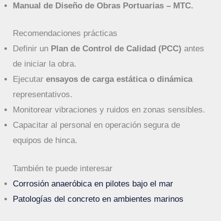
Manual de Diseño de Obras Portuarias – MTC.
Recomendaciones prácticas
Definir un
Plan de Control de Calidad (PCC)
antes
de iniciar la obra.
Ejecutar
ensayos de carga estática o dinámica
representativos.
Monitorear vibraciones y ruidos en zonas sensibles.
Capacitar al personal en operación segura de
equipos de hinca.
También te puede interesar
Corrosión anaeróbica en pilotes bajo el mar
Patologías del concreto en ambientes marinos