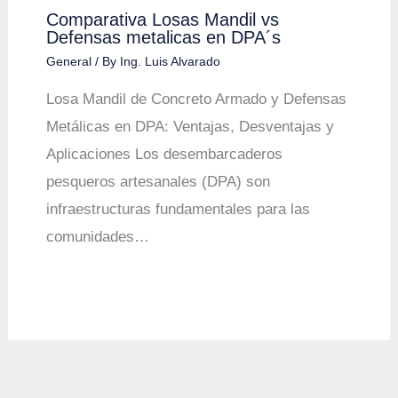
Comparativa Losas Mandil vs
Defensas metalicas en DPA´s
General
/ By
Ing. Luis Alvarado
Losa Mandil de Concreto Armado y Defensas
Metálicas en DPA: Ventajas, Desventajas y
Aplicaciones Los desembarcaderos
pesqueros artesanales (DPA) son
infraestructuras fundamentales para las
comunidades…