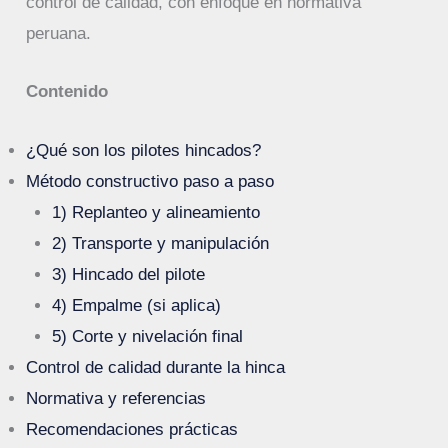
control de calidad, con enfoque en normativa
peruana.
Contenido
¿Qué son los pilotes hincados?
Método constructivo paso a paso
1) Replanteo y alineamiento
2) Transporte y manipulación
3) Hincado del pilote
4) Empalme (si aplica)
5) Corte y nivelación final
Control de calidad durante la hinca
Normativa y referencias
Recomendaciones prácticas