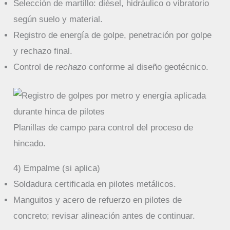
Selección de martillo: diésel, hidráulico o vibratorio
según suelo y material.
Registro de energía de golpe, penetración por golpe
y rechazo final.
Control de
rechazo
conforme al diseño geotécnico.
Planillas de campo para control del proceso de
hincado.
4) Empalme (si aplica)
Soldadura certificada en pilotes metálicos.
Manguitos y acero de refuerzo en pilotes de
concreto; revisar alineación antes de continuar.