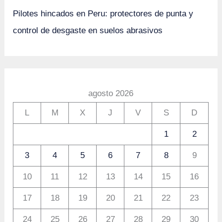
Pilotes hincados en Peru: protectores de punta y
control de desgaste en suelos abrasivos
agosto 2026
L
M
X
J
V
S
D
1
2
3
4
5
6
7
8
9
10
11
12
13
14
15
16
17
18
19
20
21
22
23
24
25
26
27
28
29
30