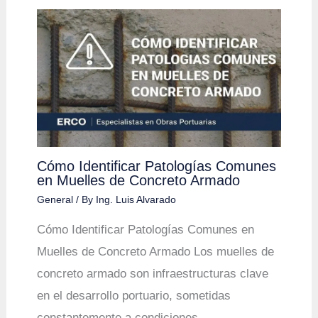
Cómo Identificar Patologías Comunes
en Muelles de Concreto Armado
General
/ By
Ing. Luis Alvarado
Cómo Identificar Patologías Comunes en
Muelles de Concreto Armado Los muelles de
concreto armado son infraestructuras clave
en el desarrollo portuario, sometidas
constantemente a condiciones…