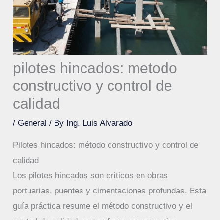
pilotes hincados: metodo
constructivo y control de
calidad
/
General
/ By
Ing. Luis Alvarado
Pilotes hincados: método constructivo y control de
calidad
Los pilotes hincados son críticos en obras
portuarias, puentes y cimentaciones profundas. Esta
guía práctica resume el método constructivo y el