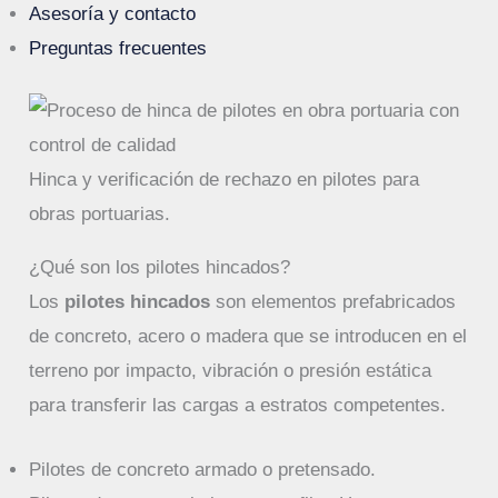
Asesoría y contacto
Preguntas frecuentes
Hinca y verificación de rechazo en pilotes para
obras portuarias.
¿Qué son los pilotes hincados?
Los
pilotes hincados
son elementos prefabricados
de concreto, acero o madera que se introducen en el
terreno por impacto, vibración o presión estática
para transferir las cargas a estratos competentes.
Pilotes de concreto armado o pretensado.