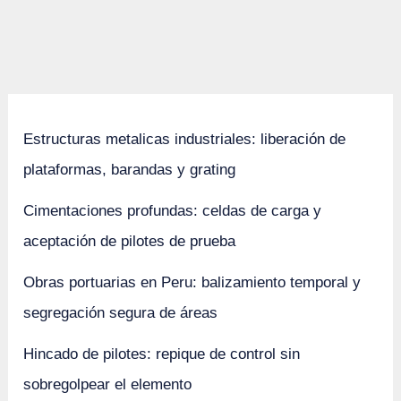
Estructuras metalicas industriales: liberación de
plataformas, barandas y grating
Cimentaciones profundas: celdas de carga y
aceptación de pilotes de prueba
Obras portuarias en Peru: balizamiento temporal y
segregación segura de áreas
Hincado de pilotes: repique de control sin
sobregolpear el elemento