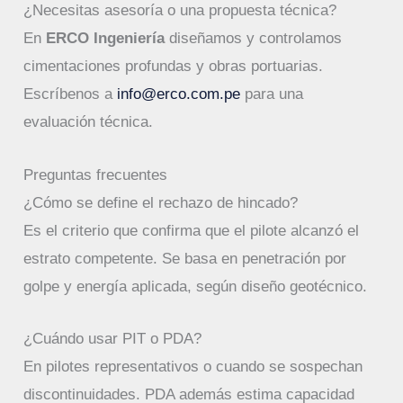
¿Necesitas asesoría o una propuesta técnica?
En
ERCO Ingeniería
diseñamos y controlamos
cimentaciones profundas y obras portuarias.
Escríbenos a
info@erco.com.pe
para una
evaluación técnica.
Preguntas frecuentes
¿Cómo se define el rechazo de hincado?
Es el criterio que confirma que el pilote alcanzó el
estrato competente. Se basa en penetración por
golpe y energía aplicada, según diseño geotécnico.
¿Cuándo usar PIT o PDA?
En pilotes representativos o cuando se sospechan
discontinuidades. PDA además estima capacidad