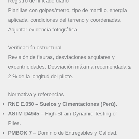
Registro de hincado diario
Planillas con golpes/metro, tipo de martillo, energía
aplicada, condiciones del terreno y coordenadas.
Adjuntar evidencia fotográfica.
Verificación estructural
Revisión de fisuras, desviaciones angulares y
excentricidades. Desviación máxima recomendada ≤
2 % de la longitud del pilote.
Normativa y referencias
RNE E.050 – Suelos y Cimentaciones (Perú).
ASTM D4945
– High-Strain Dynamic Testing of
Piles.
PMBOK 7
– Dominio de Entregables y Calidad.