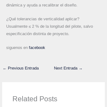
dinámica y ayuda a recalibrar el diseño.
¿Qué tolerancias de verticalidad aplicar?
Usualmente ≤ 2 % de la longitud del pilote, salvo
especificación distinta de proyecto.
siguenos en
facebook
←
Previous Entrada
Next Entrada
→
Related Posts