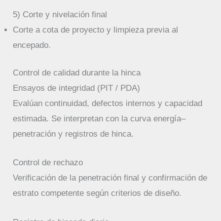
5) Corte y nivelación final
Corte a cota de proyecto y limpieza previa al
encepado.
Control de calidad durante la hinca
Ensayos de integridad (PIT / PDA)
Evalúan continuidad, defectos internos y capacidad
estimada. Se interpretan con la curva energía–
penetración y registros de hinca.
Control de rechazo
Verificación de la penetración final y confirmación de
estrato competente según criterios de diseño.