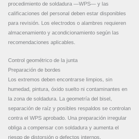
procedimiento de soldadura —WPS— y las
calificaciones del personal deben estar disponibles
para revisión. Los electrodos o alambres requieren
almacenamiento y acondicionamiento según las
recomendaciones aplicables.
Control geométrico de la junta
Preparación de bordes
Los extremos deben encontrarse limpios, sin
humedad, pintura, óxido suelto ni contaminantes en
la zona de soldadura. La geometría del bisel,
separación de raíz y posibles respaldos se controlan
contra el WPS aprobado. Una preparación irregular
obliga a compensar con soldadura y aumenta el
riesgo de distorsión o defectos internos.