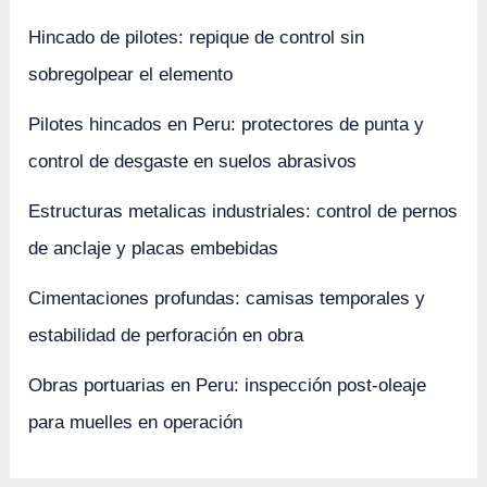
Hincado de pilotes: repique de control sin
sobregolpear el elemento
Pilotes hincados en Peru: protectores de punta y
control de desgaste en suelos abrasivos
Estructuras metalicas industriales: control de pernos
de anclaje y placas embebidas
Cimentaciones profundas: camisas temporales y
estabilidad de perforación en obra
Obras portuarias en Peru: inspección post-oleaje
para muelles en operación