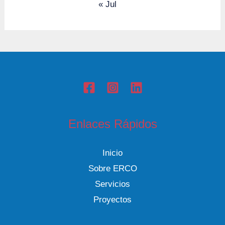
« Jul
Enlaces Rápidos
Inicio
Sobre ERCO
Servicios
Proyectos