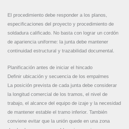
El procedimiento debe responder a los planos,
especificaciones del proyecto y procedimiento de
soldadura calificado. No basta con lograr un cordón
de apariencia uniforme: la junta debe mantener
continuidad estructural y trazabilidad documental.
Planificación antes de iniciar el hincado
Definir ubicación y secuencia de los empalmes
La posición prevista de cada junta debe considerar
la longitud comercial de los tramos, el nivel de
trabajo, el alcance del equipo de izaje y la necesidad
de mantener estable el tramo inferior. También
conviene evitar que la unión quede en una zona