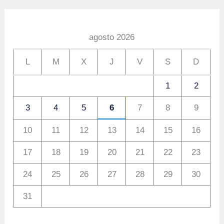
agosto 2026
L
M
X
J
V
S
D
1
2
3
4
5
6
7
8
9
10
11
12
13
14
15
16
17
18
19
20
21
22
23
24
25
26
27
28
29
30
31