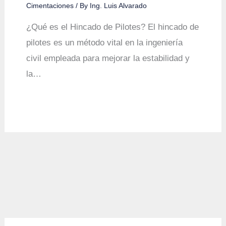
Cimentaciones
/ By
Ing. Luis Alvarado
¿Qué es el Hincado de Pilotes? El hincado de
pilotes es un método vital en la ingeniería
civil empleada para mejorar la estabilidad y
la…