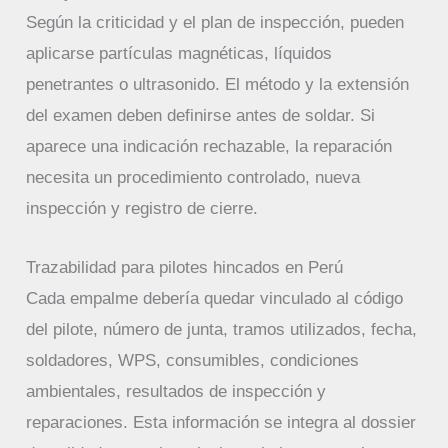
Según la criticidad y el plan de inspección, pueden
aplicarse partículas magnéticas, líquidos
penetrantes o ultrasonido. El método y la extensión
del examen deben definirse antes de soldar. Si
aparece una indicación rechazable, la reparación
necesita un procedimiento controlado, nueva
inspección y registro de cierre.
Trazabilidad para pilotes hincados en Perú
Cada empalme debería quedar vinculado al código
del pilote, número de junta, tramos utilizados, fecha,
soldadores, WPS, consumibles, condiciones
ambientales, resultados de inspección y
reparaciones. Esta información se integra al dossier