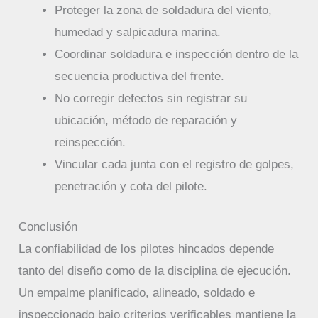
Proteger la zona de soldadura del viento,
humedad y salpicadura marina.
Coordinar soldadura e inspección dentro de la
secuencia productiva del frente.
No corregir defectos sin registrar su
ubicación, método de reparación y
reinspección.
Vincular cada junta con el registro de golpes,
penetración y cota del pilote.
Conclusión
La confiabilidad de los pilotes hincados depende
tanto del diseño como de la disciplina de ejecución.
Un empalme planificado, alineado, soldado e
inspeccionado bajo criterios verificables mantiene la