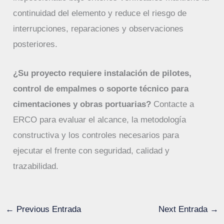
continuidad del elemento y reduce el riesgo de
interrupciones, reparaciones y observaciones
posteriores.
¿Su proyecto requiere instalación de pilotes,
control de empalmes o soporte técnico para
cimentaciones y obras portuarias?
Contacte a
ERCO para evaluar el alcance, la metodología
constructiva y los controles necesarios para
ejecutar el frente con seguridad, calidad y
trazabilidad.
←
Previous Entrada
Next Entrada
→