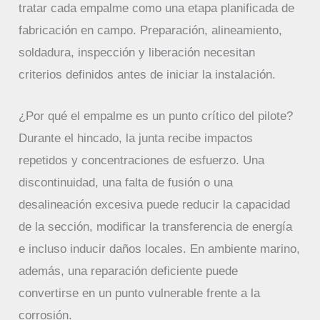
tratar cada empalme como una etapa planificada de
fabricación en campo. Preparación, alineamiento,
soldadura, inspección y liberación necesitan
criterios definidos antes de iniciar la instalación.
¿Por qué el empalme es un punto crítico del pilote?
Durante el hincado, la junta recibe impactos
repetidos y concentraciones de esfuerzo. Una
discontinuidad, una falta de fusión o una
desalineación excesiva puede reducir la capacidad
de la sección, modificar la transferencia de energía
e incluso inducir daños locales. En ambiente marino,
además, una reparación deficiente puede
convertirse en un punto vulnerable frente a la
corrosión.