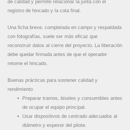
de calidad y permite relacionar la junta con el
registro de hincado y la cota final.
Una ficha breve, completada en campo y respaldada
con fotografías, suele ser más eficaz que
reconstruir datos al cierre del proyecto. La liberación
debe quedar firmada antes de que el operador
retome el hincado.
Buenas prácticas para sostener calidad y
rendimiento
Preparar tramos, biseles y consumibles antes
de ocupar el equipo principal.
Usar dispositivos de centrado adecuados al
diámetro y espesor del pilote.