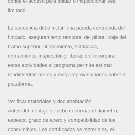
donde el acceso para soldar o inspeccionar sea
limitado.
La secuencia debe incluir una parada controlada del
hincado, aseguramiento temporal del pilote, izaje del
tramo superior, alineamiento, soldadura,
enfriamiento, inspección y liberación. Incorporar
estas actividades al programa permite estimar
rendimientos reales y evita improvisaciones sobre la
plataforma.
Verificar materiales y documentación
Antes del montaje se debe confirmar el diámetro,
espesor, grado de acero y compatibilidad de los
consumibles. Los certificados de materiales, el