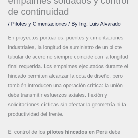
empalmes soldados y control
de continuidad
/
Pilotes y Cimentaciones
/ By
Ing. Luis Alvarado
En proyectos portuarios, puentes y cimentaciones
industriales, la longitud de suministro de un pilote
tubular de acero no siempre coincide con la longitud
final requerida. Los empalmes ejecutados durante el
hincado permiten alcanzar la cota de diseño, pero
también introducen una operación crítica: la unión
debe transmitir esfuerzos axiales, flexión y
solicitaciones cíclicas sin afectar la geometría ni la
productividad del frente.
El control de los
pilotes hincados en Perú
debe