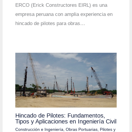
ERCO (Erick Constructores EIRL) es una
empresa peruana con amplia experiencia en
hincado de pilotes para obras…
Hincado de Pilotes: Fundamentos,
Tipos y Aplicaciones en Ingeniería Civil
Construcción e Ingeniería
,
Obras Portuarias
,
Pilotes y