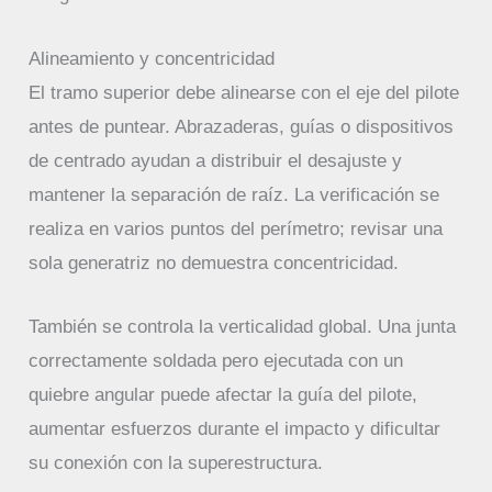
Alineamiento y concentricidad
El tramo superior debe alinearse con el eje del pilote
antes de puntear. Abrazaderas, guías o dispositivos
de centrado ayudan a distribuir el desajuste y
mantener la separación de raíz. La verificación se
realiza en varios puntos del perímetro; revisar una
sola generatriz no demuestra concentricidad.
También se controla la verticalidad global. Una junta
correctamente soldada pero ejecutada con un
quiebre angular puede afectar la guía del pilote,
aumentar esfuerzos durante el impacto y dificultar
su conexión con la superestructura.