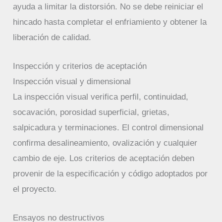
ayuda a limitar la distorsión. No se debe reiniciar el
hincado hasta completar el enfriamiento y obtener la
liberación de calidad.
Inspección y criterios de aceptación
Inspección visual y dimensional
La inspección visual verifica perfil, continuidad,
socavación, porosidad superficial, grietas,
salpicadura y terminaciones. El control dimensional
confirma desalineamiento, ovalización y cualquier
cambio de eje. Los criterios de aceptación deben
provenir de la especificación y código adoptados por
el proyecto.
Ensayos no destructivos