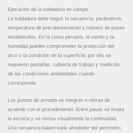
Ejecución de la soldadura en campo
La soldadura debe seguir la secuencia, parámetros,
temperatura de precalentamiento y número de pases
establecidos. En la costa peruana, el viento y la
humedad pueden comprometer la protección del
arco y la condición de la superficie; por ello se
requieren pantallas, cubierta de trabajo y medición
de las condiciones ambientales cuando
corresponda.
Los puntos de armado se integran o retiran de
acuerdo con el procedimiento. Entre pases se limpia
la escoria y se revisa visualmente la continuidad.
Una secuencia balanceada alrededor del perímetro