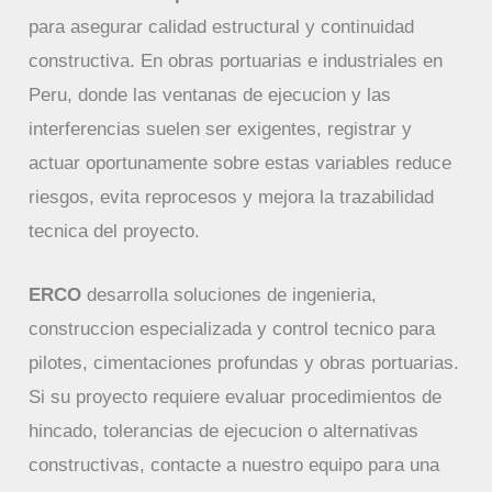
para asegurar calidad estructural y continuidad
constructiva. En obras portuarias e industriales en
Peru, donde las ventanas de ejecucion y las
interferencias suelen ser exigentes, registrar y
actuar oportunamente sobre estas variables reduce
riesgos, evita reprocesos y mejora la trazabilidad
tecnica del proyecto.
ERCO
desarrolla soluciones de ingenieria,
construccion especializada y control tecnico para
pilotes, cimentaciones profundas y obras portuarias.
Si su proyecto requiere evaluar procedimientos de
hincado, tolerancias de ejecucion o alternativas
constructivas, contacte a nuestro equipo para una