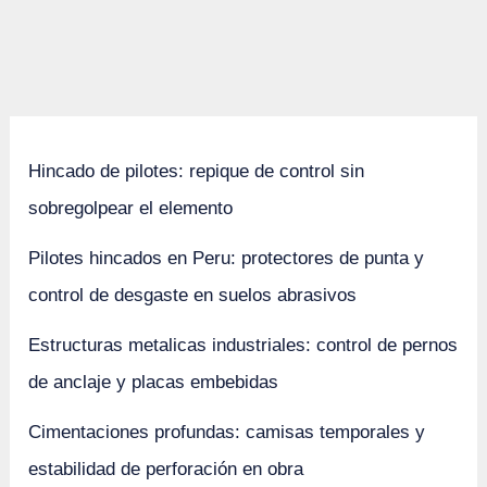
Hincado de pilotes: repique de control sin
sobregolpear el elemento
Pilotes hincados en Peru: protectores de punta y
control de desgaste en suelos abrasivos
Estructuras metalicas industriales: control de pernos
de anclaje y placas embebidas
Cimentaciones profundas: camisas temporales y
estabilidad de perforación en obra