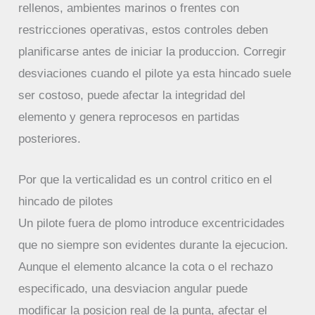
rellenos, ambientes marinos o frentes con
restricciones operativas, estos controles deben
planificarse antes de iniciar la produccion. Corregir
desviaciones cuando el pilote ya esta hincado suele
ser costoso, puede afectar la integridad del
elemento y genera reprocesos en partidas
posteriores.
Por que la verticalidad es un control critico en el
hincado de pilotes
Un pilote fuera de plomo introduce excentricidades
que no siempre son evidentes durante la ejecucion.
Aunque el elemento alcance la cota o el rechazo
especificado, una desviacion angular puede
modificar la posicion real de la punta, afectar el