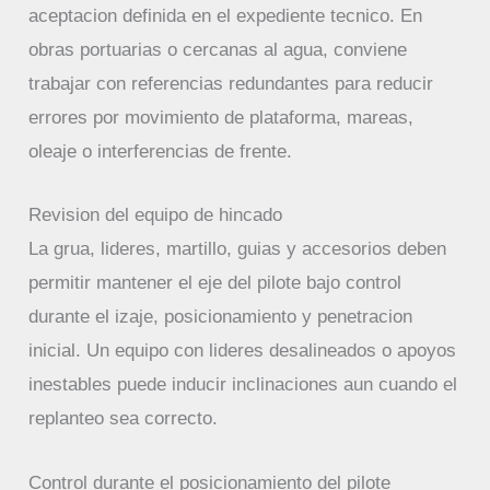
aceptacion definida en el expediente tecnico. En
obras portuarias o cercanas al agua, conviene
trabajar con referencias redundantes para reducir
errores por movimiento de plataforma, mareas,
oleaje o interferencias de frente.
Revision del equipo de hincado
La grua, lideres, martillo, guias y accesorios deben
permitir mantener el eje del pilote bajo control
durante el izaje, posicionamiento y penetracion
inicial. Un equipo con lideres desalineados o apoyos
inestables puede inducir inclinaciones aun cuando el
replanteo sea correcto.
Control durante el posicionamiento del pilote