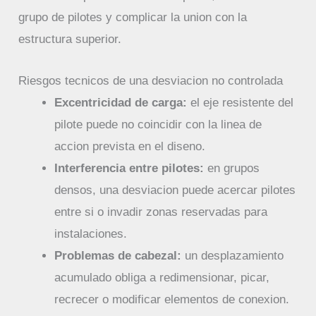
grupo de pilotes y complicar la union con la
estructura superior.
Riesgos tecnicos de una desviacion no controlada
Excentricidad de carga:
el eje resistente del
pilote puede no coincidir con la linea de
accion prevista en el diseno.
Interferencia entre pilotes:
en grupos
densos, una desviacion puede acercar pilotes
entre si o invadir zonas reservadas para
instalaciones.
Problemas de cabezal:
un desplazamiento
acumulado obliga a redimensionar, picar,
recrecer o modificar elementos de conexion.