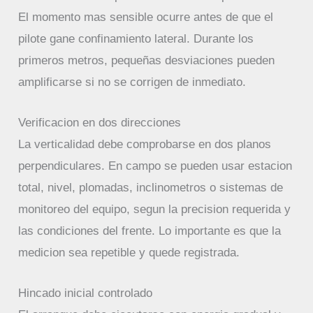
El momento mas sensible ocurre antes de que el
pilote gane confinamiento lateral. Durante los
primeros metros, pequeñas desviaciones pueden
amplificarse si no se corrigen de inmediato.
Verificacion en dos direcciones
La verticalidad debe comprobarse en dos planos
perpendiculares. En campo se pueden usar estacion
total, nivel, plomadas, inclinometros o sistemas de
monitoreo del equipo, segun la precision requerida y
las condiciones del frente. Lo importante es que la
medicion sea repetible y quede registrada.
Hincado inicial controlado