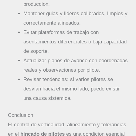
produccion.
Mantener guias y lideres calibrados, limpios y
correctamente alineados.
Evitar plataformas de trabajo con
asentamientos diferenciales o baja capacidad
de soporte.
Actualizar planos de avance con coordenadas
reales y observaciones por pilote.
Revisar tendencias: si varios pilotes se
desvian hacia el mismo lado, puede existir
una causa sistemica.
Conclusion
El control de verticalidad, alineamiento y tolerancias
en el
hincado de pilotes
es una condicion esencial