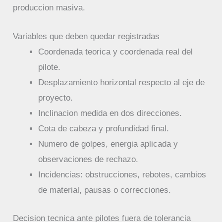
produccion masiva.
Variables que deben quedar registradas
Coordenada teorica y coordenada real del
pilote.
Desplazamiento horizontal respecto al eje de
proyecto.
Inclinacion medida en dos direcciones.
Cota de cabeza y profundidad final.
Numero de golpes, energia aplicada y
observaciones de rechazo.
Incidencias: obstrucciones, rebotes, cambios
de material, pausas o correcciones.
Decision tecnica ante pilotes fuera de tolerancia