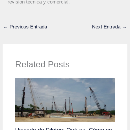
revision tecnica y comercial.
←
Previous Entrada
Next Entrada
→
Related Posts