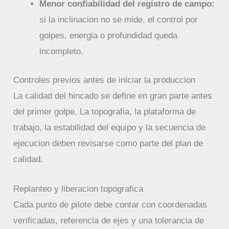
Menor confiabilidad del registro de campo:
si la inclinacion no se mide, el control por
golpes, energia o profundidad queda
incompleto.
Controles previos antes de iniciar la produccion
La calidad del hincado se define en gran parte antes
del primer golpe. La topografia, la plataforma de
trabajo, la estabilidad del equipo y la secuencia de
ejecucion deben revisarse como parte del plan de
calidad.
Replanteo y liberacion topografica
Cada punto de pilote debe contar con coordenadas
verificadas, referencia de ejes y una tolerancia de