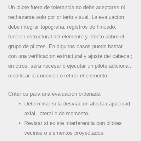
Un pilote fuera de tolerancia no debe aceptarse ni
rechazarse solo por criterio visual. La evaluacion
debe integrar topografia, registros de hincado,
funcion estructural del elemento y efecto sobre el
grupo de pilotes. En algunos casos puede bastar
con una verificacion estructural y ajuste del cabezal;
en otros, sera necesario ejecutar un pilote adicional,
modificar la conexion o retirar el elemento.
Criterios para una evaluacion ordenada
Determinar si la desviacion afecta capacidad
axial, lateral o de momento.
Revisar si existe interferencia con pilotes
vecinos o elementos proyectados.