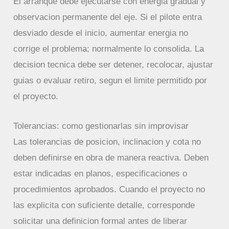
El arranque debe ejecutarse con energia gradual y
observacion permanente del eje. Si el pilote entra
desviado desde el inicio, aumentar energia no
corrige el problema; normalmente lo consolida. La
decision tecnica debe ser detener, recolocar, ajustar
guias o evaluar retiro, segun el limite permitido por
el proyecto.
Tolerancias: como gestionarlas sin improvisar
Las tolerancias de posicion, inclinacion y cota no
deben definirse en obra de manera reactiva. Deben
estar indicadas en planos, especificaciones o
procedimientos aprobados. Cuando el proyecto no
las explicita con suficiente detalle, corresponde
solicitar una definicion formal antes de liberar