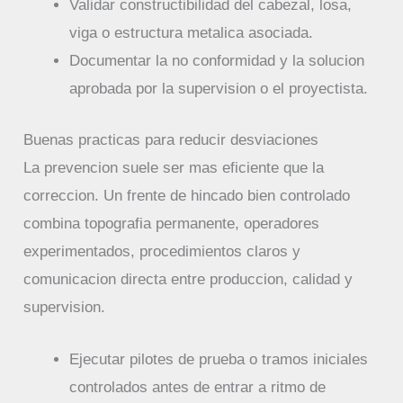
Validar constructibilidad del cabezal, losa,
viga o estructura metalica asociada.
Documentar la no conformidad y la solucion
aprobada por la supervision o el proyectista.
Buenas practicas para reducir desviaciones
La prevencion suele ser mas eficiente que la
correccion. Un frente de hincado bien controlado
combina topografia permanente, operadores
experimentados, procedimientos claros y
comunicacion directa entre produccion, calidad y
supervision.
Ejecutar pilotes de prueba o tramos iniciales
controlados antes de entrar a ritmo de