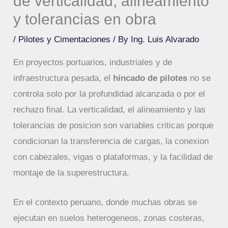
de verticalidad, alineamiento
y tolerancias en obra
/
Pilotes y Cimentaciones
/ By
Ing. Luis Alvarado
En proyectos portuarios, industriales y de
infraestructura pesada, el
hincado de pilotes
no se
controla solo por la profundidad alcanzada o por el
rechazo final. La verticalidad, el alineamiento y las
tolerancias de posicion son variables criticas porque
condicionan la transferencia de cargas, la conexion
con cabezales, vigas o plataformas, y la facilidad de
montaje de la superestructura.
En el contexto peruano, donde muchas obras se
ejecutan en suelos heterogeneos, zonas costeras,