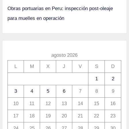
Obras portuarias en Peru: inspección post-oleaje
para muelles en operación
agosto 2026
L
M
X
J
V
S
D
1
2
3
4
5
6
7
8
9
10
11
12
13
14
15
16
17
18
19
20
21
22
23
24
25
26
27
28
29
30