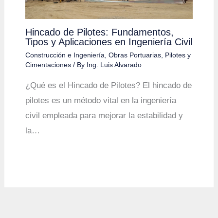
Hincado de Pilotes: Fundamentos,
Tipos y Aplicaciones en Ingeniería Civil
Construcción e Ingeniería
,
Obras Portuarias
,
Pilotes y
Cimentaciones
/ By
Ing. Luis Alvarado
¿Qué es el Hincado de Pilotes? El hincado de
pilotes es un método vital en la ingeniería
civil empleada para mejorar la estabilidad y
la…